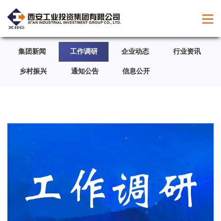
集团新闻
工作调研
企业动态
行业资讯
乡村振兴
通知公告
信息公开