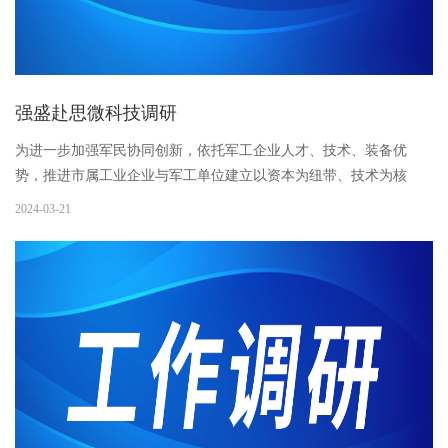
强盛赴思微科技调研
为进一步加强军民协同创新，依托军工企业人才、技术、装备优
势，推进市属工业企业与军工单位建立以资本为纽带、技术为核
心、企业为主体、市场为导向的协同合作机制，促进科技成果转
2024-03-21
化，加快推进军民融合产业项目建设，3月20日下午，市委军民融合
办主任张...