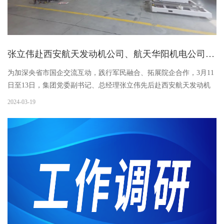
张立伟赴西安航天发动机公司、航天华阳机电公司、陕煤化工技术研究院调研
为加深央省市国企交流互动，践行军民融合、拓展院企合作，3月11
日至13日，集团党委副书记、总经理张立伟先后赴西安航天发动机
公司、西安航天华阳机电装备公司、陕西煤业化工技术研究院调
2024-03-19
研，集团党委委员、副总经理李东升、投资企划总监曹武旗，经济
运行部...