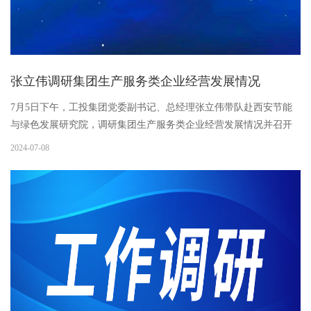
张立伟调研集团生产服务类企业经营发展情况
7月5日下午，工投集团党委副书记、总经理张立伟带队赴西安节能
与绿色发展研究院，调研集团生产服务类企业经营发展情况并召开
座谈会。会上，节能与绿色发展研究院、陕西省纺织工业供销公司
2024-07-08
负责人分别汇报了上半年主要经济指标完成情况、重点工作、存在
问题...