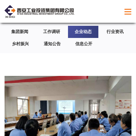
集团新闻
工作调研
企业动态
行业资讯
乡村振兴
通知公告
信息公开