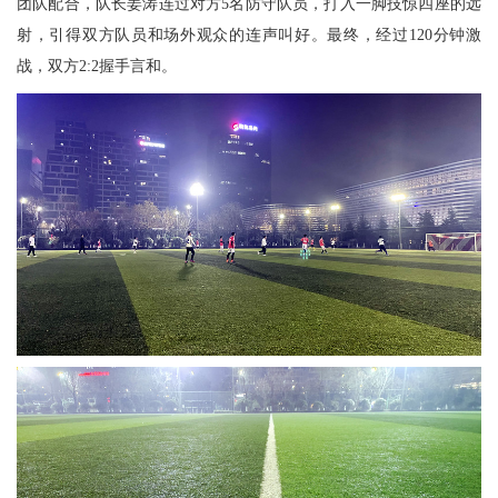
团队配合，队长姜涛连过对方5名防守队员，打入一脚技惊四座的远
射，引得双方队员和场外观众的连声叫好。最终，经过120分钟激
战，双方2:2握手言和。