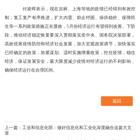
付凌晖表示，现在吉林、上海等地的疫情已经得到有效控
制，复工复产有序推进，扩大内需、助企纾困、保供稳价、保障民
生等一系列政策措施正在显效，5月份经济运行有望得到改善。下阶
段，推动经济稳定恢复要深入贯彻落实党中央、国务院决策部署，
高效统筹疫情防控和经济社会发展，加大宏观政策调节，加快落实
已经确定的政策，加紧谋划、适时实施增量政策，控住疫情，稳住
经济，保证发展安全，最大限度减少疫情对经济运行的不利影响，
确保经济运行在合理区间。
返回
上一篇：工业和信息化部：做好信息化和工业化深度融合这篇大文
章