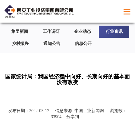
集团新闻
工作调研
企业动态
行业资讯
乡村振兴
通知公告
信息公开
国家统计局：我国经济稳中向好、长期向好的基本面
没有改变
发布日期：
2022-05-17
信息来源:
中国工业新闻网
浏览数：
33904
分享到：