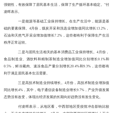
强韧性，有效保障了居民基本生活，保障了生产循环基本稳定。”付
凌晖表示。
一是能源等基础工业保持增长。在生产生活中，能源是基
础的要素保障。4月份，煤炭开采和洗选业增加值同比增长13.2%，
石油和天然气开采业增加值增长7.2%，这些都有利于保障生产生活
秩序正常运转。
二是与居民生活相关的基本消费品工业保持增长。4月份，
食品制造业、酒饮料和精制茶制造业增加值同比分别增长0.1%和
0.5%，鲜冷藏肉、速冻食品产量分别增长20.4%和9.3%，这些都有
利于满足居民基本生活需要。
三是高技术制造业持续增长。4月份，高技术制造业增加值
同比增长4%，其中，电子通信设备制造业增长9.7%，产业升级发展
态势没有改变，体现出经济发展的长期向好趋势没有发生变化。
付凌晖表示，从地区看，中西部地区受疫情冲击影响比较