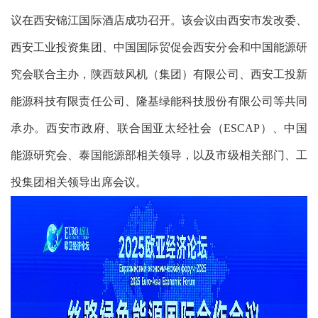
议在西安锦江国际酒店成功召开。该会议由西安市发改委、
西安工业投资集团、中国国际贸促会西安分会和中国能源研
究会联合主办，陕西鼓风机（集团）有限公司、西安工投新
能源科技有限责任公司、隆基绿能科技股份有限公司等共同
承办。西安市政府、联合国亚太经社会（ESCAP）、中国
能源研究会、泰国能源部相关领导，以及市级相关部门、工
投集团相关领导出席会议。