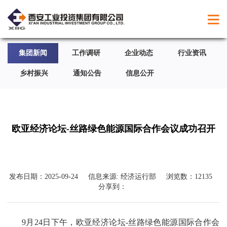
集团新闻
工作调研
企业动态
行业资讯
乡村振兴
通知公告
信息公开
欧亚经济论坛-丝路绿色能源国际合作会议成功召开
发布日期：
2025-09-24
信息来源:
经济运行部
浏览数：
12135
分享到：
9月24日下午，欧亚经济论坛-丝路绿色能源国际合作会