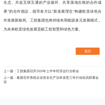
生态、共促互联互通的产业循环、共享落地生根的合作成
果”的合作倡议，倡导各方以“新发展理念”构建欧亚绿色合
作发展新格局。工投集团也将持续布局能源多元发展模式，
为未来欧亚绿色发展贡献工投智慧和绿色力量。
返回
上一篇：工投集团召开2026年上半年经济运行分析会
上一篇：集团召开系统企业安全生产治本攻坚三年行动动员部署会
议