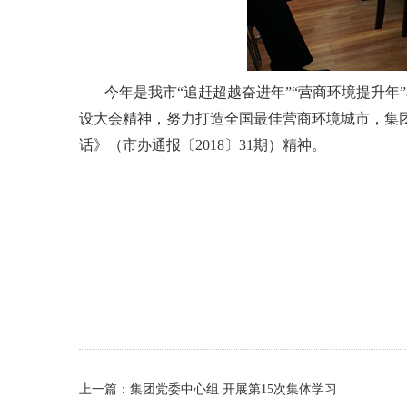
今年是我市“追赶超越奋进年”“营商环境提升
设大会精神，努力打造全国最佳营商环境城市，集
话》（市办通报〔2018〕31期）精神。
上一篇：集团党委中心组 开展第15次集体学习