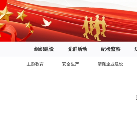
组织建设
党群活动
纪检监察
主题教育
安全生产
清廉企业建设