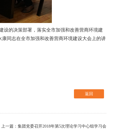
境建设的决策部署，落实全市加强和改善营商环境建
永康同志在全市加强和改善营商环境建设大会上的讲
返回
上一篇：集团党委召开2018年第5次理论学习中心组学习会