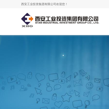
西安工业投资集团有限公司欢迎您！