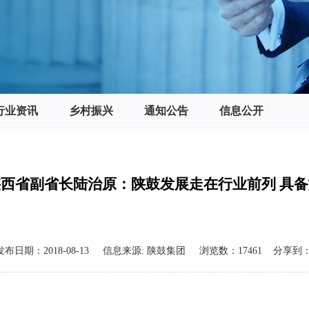
行业资讯
乡村振兴
通知公告
信息公开
西省副省长陆治原：陕鼓发展走在行业前列 具
发布日期：
2018-08-13
信息来源:
陕鼓集团
浏览数：
17461
分享到