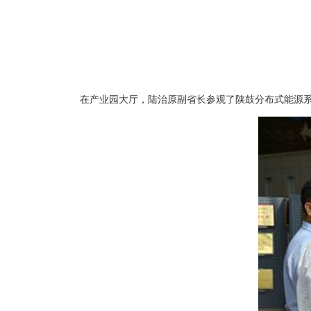
在产业园大厅，陆治原副省长参观了陕鼓分布式能源