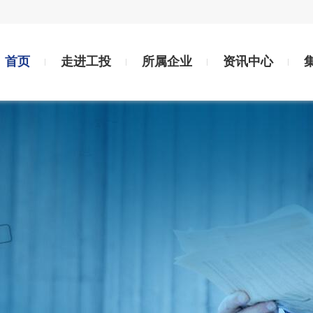
首页
走进工投
所属企业
资讯中心