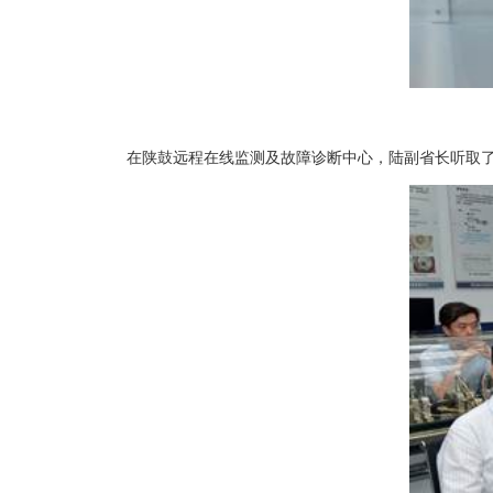
在陕鼓远程在线监测及故障诊断中心，陆副省长听取