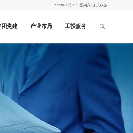
2026年08月08日 星期六 |
加入收藏
集团党建
产业布局
工投服务