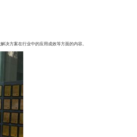
统解决方案在行业中的应用成效等方面的内容。