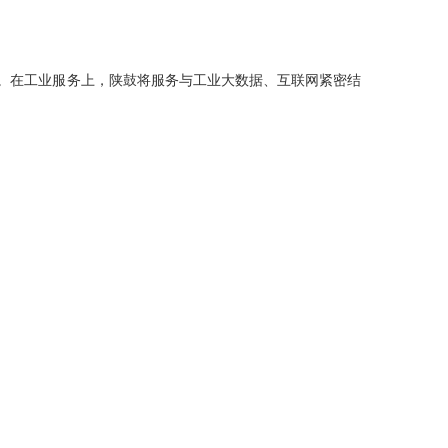
。在工业服务上，陕鼓将服务与工业大数据、互联网紧密结
。