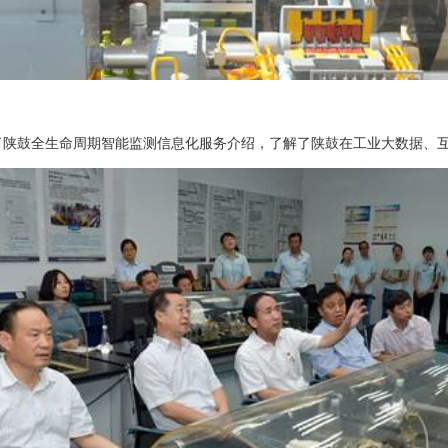
了陕鼓全生命周期智能监测信息化服务介绍，了解了陕鼓在工业大数据、