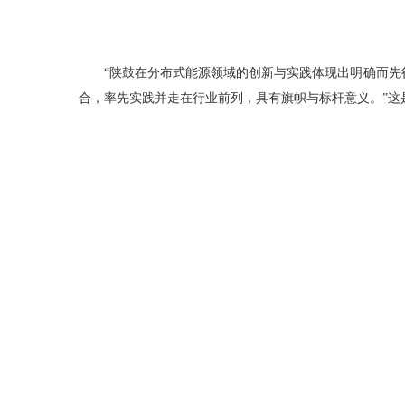
“陕鼓在分布式能源领域的创新与实践体现出明确而
合，率先实践并走在行业前列，具有旗帜与标杆意义。”这