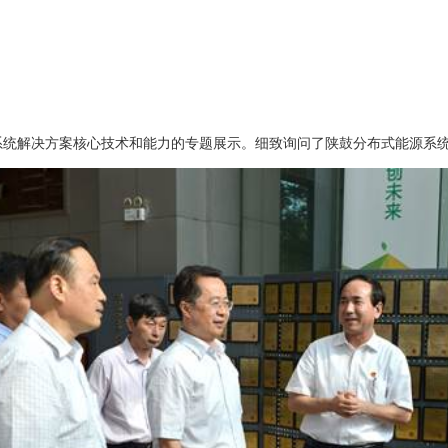
系统解决方案核心技术和能力的专题展示。细致询问了陕鼓分布式能源系