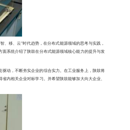
、智、移、云”时代趋势，在分布式能源领域的思考与实践，
方面系统介绍了陕鼓在分布式能源领域核心能力的提升与发
轮驱动，不断夯实企业的综合实力。在工业服务上，陕鼓将
得省内相关企业对标学习。并希望陕鼓能够加大向大企业、