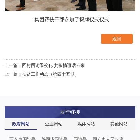
集团帮扶干部参加了揭牌仪式仪式。
返回
上一篇：回村回访看变化 共叙情谊话未来
上一篇：扶贫工作动态（第四十五期）
友情链接
政府网站
企业网站
媒体网站
其他网站
西安市国资委
陕西省国资委
国资委
西安市人民政府