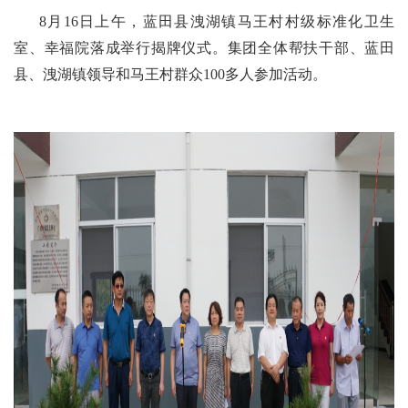
8月16日上午，蓝田县洩湖镇马王村村级标准化卫生
室、幸福院落成举行揭牌仪式。集团全体帮扶干部、蓝田
县、洩湖镇领导和马王村群众100多人参加活动。