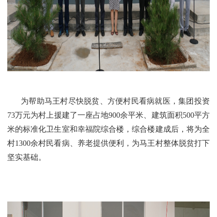
为帮助马王村尽快脱贫、方便村民看病就医，集团投资
73万元为村上援建了一座占地900余平米、建筑面积500平方
米的标准化卫生室和幸福院综合楼，综合楼建成后，将为全
村1300余村民看病、养老提供便利，为马王村整体脱贫打下
坚实基础。