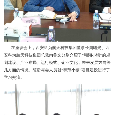
在座谈会上，西安科为航天科技集团董事长周曙光、西
安科为航天科技集团总裁南鲁文分别介绍了“翱翔小镇”的规
划建设、产业布局、运行模式、企业文化，未来发展方向等
几方面的情况。随后与会人员就“翱翔小镇”项目建设进行了
学习交流。