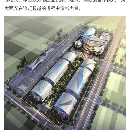
大西安在追赶超越的进程中贡献力量。