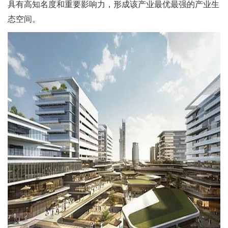
具有高知名度和重要影响力，形成该产业最优最强的产业生
态空间。