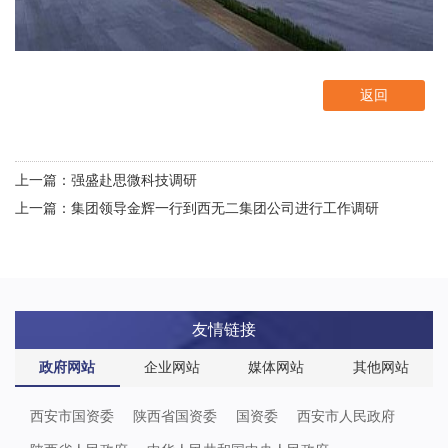
返回
上一篇：强盛赴思微科技调研
上一篇：集团领导金辉一行到西无二集团公司进行工作调研
友情链接
政府网站
企业网站
媒体网站
其他网站
西安市国资委
陕西省国资委
国资委
西安市人民政府