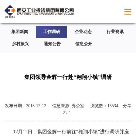
集团新闻
工作调研
企业动态
行业资讯
乡村振兴
通知公告
信息公开
集团领导金辉一行赴“翱翔小镇”调研
发布日期：
2018-12-12
信息来源:
办公室
浏览数：
15534
分享
到：
12月12日，集团金辉一行前往“翱翔小镇”进行调研并座