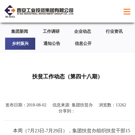
集团新闻
工作调研
企业动态
行业资讯
乡村振兴
通知公告
信息公开
扶贫工作动态（第四十八期）
发布日期：
2018-08-02
信息来源:
集团扶贫办
浏览数：
13262
分享到：
本周（7月23日-7月29日），集团扶贫办组织扶贫干部15