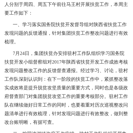
人分别于周四、周五下午前往马王村开展扶贫工作，本周主
要工作如下：
一、学习落实国务院扶贫开发督导组对陕西省扶贫工作
发现问题的反馈通报，针对集团扶贫工作整改问题进行有效
梳理。
7月24日，集团扶贫办安排驻村工作队组织学习国务院
扶贫开发小组督察组对2017年陕西省扶贫开发工作成效考核
发现问题整改工作的反馈督查通报。经过学习、讨论，驻村
工作队深刻认识到：在下一阶段的扶贫工作中，紧抓整改落
实成效将是提升脱贫攻坚质量的重要方式，同时也是各级政
府督查部门对集团脱贫攻坚工作的重要考核部分。驻村工作
队在继续做好日常工作的同时，也要着重对历次巡视整改问
题清单进行有效梳理，针对发现问题进行有效整改，做到整
改台账明晰，有据可查。