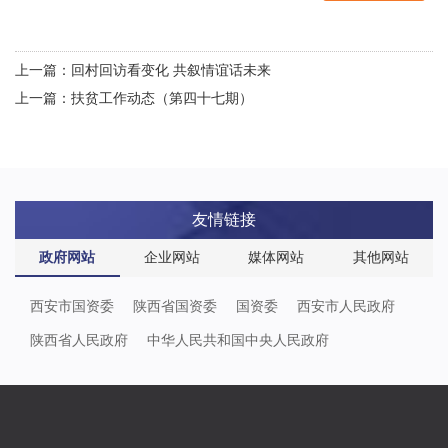
上一篇：回村回访看变化 共叙情谊话未来
上一篇：扶贫工作动态（第四十七期）
友情链接
政府网站
企业网站
媒体网站
其他网站
西安市国资委
陕西省国资委
国资委
西安市人民政府
陕西省人民政府
中华人民共和国中央人民政府