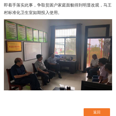
即着手落实此事，争取贫困户家庭面貌得到明显改观，马王
村标准化卫生室如期投入使用。
返回