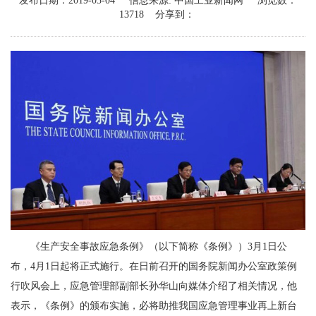
发布日期：
2019-03-04
信息来源:
中国工业新闻网
浏览数：
13718
分享到：
《生产安全事故应急条例》（以下简称《条例》）3月1日公
布，4月1日起将正式施行。在日前召开的国务院新闻办公室政策例
行吹风会上，应急管理部副部长孙华山向媒体介绍了相关情况，他
表示，《条例》的颁布实施，必将助推我国应急管理事业再上新台