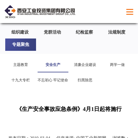
组织建设
党群活动
纪检监察
法规制度
专题聚焦
主题教育
安全生产
清廉企业建设
两学一做
十九大专栏
不忘初心 牢记使命
扫黑除恶
《生产安全事故应急条例》4月1日起将施行