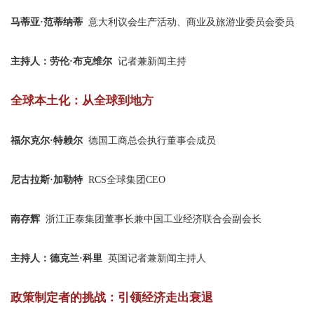
马蒂亚·范蒂纳蒂
意大利议会生产活动、商业及旅游业委员会委员
主持人：劳伦·布克维尔
记者兼新闻主持
全球本土化：从全球到地方
福尔克尔·特赖尔
德国工商总会执行董事会成员
尼古拉斯·加勒特
RCS全球集团CEO
南存辉
浙江正泰集团董事长兼中国工业经济联合会副会长
主持人：德克兰·科里
英国记者兼新闻主持人
政策制定者的挑战：引领经济走出衰退