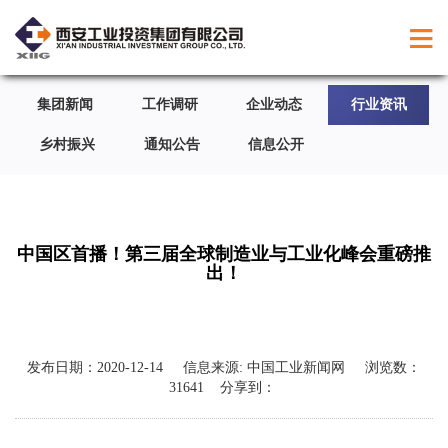
集团新闻
工作调研
企业动态
行业资讯
乡村振兴
通知公告
信息公开
中国区首播！第三届全球制造业与工业化峰会重磅推
出！
发布日期：
2020-12-14
信息来源:
中国工业新闻网
浏览数：
31641
分享到：