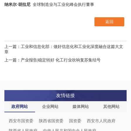
纳米尔·胡拉尼
全球制造业与工业化峰会执行董事
返回
上一篇：工业和信息化部：做好信息化和工业化深度融合这篇大文
章
上一篇：产业报告|稳定转好 化工行业吹响复苏集结号
友情链接
政府网站
企业网站
媒体网站
其他网站
西安市国资委
陕西省国资委
国资委
西安市人民政府
陕西省人民政府
中华人民共和国中央人民政府